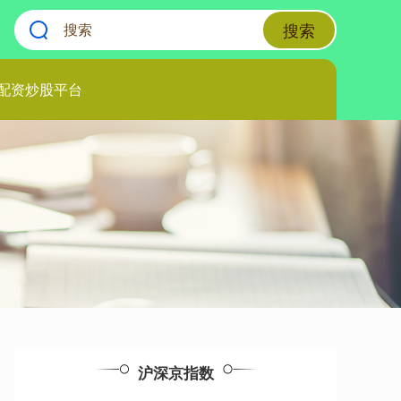
搜索
配资炒股平台
沪深京指数