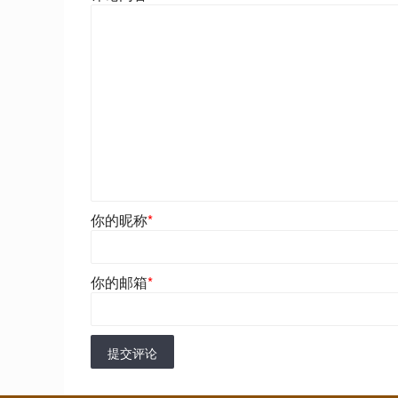
你的昵称
*
你的邮箱
*
提交评论