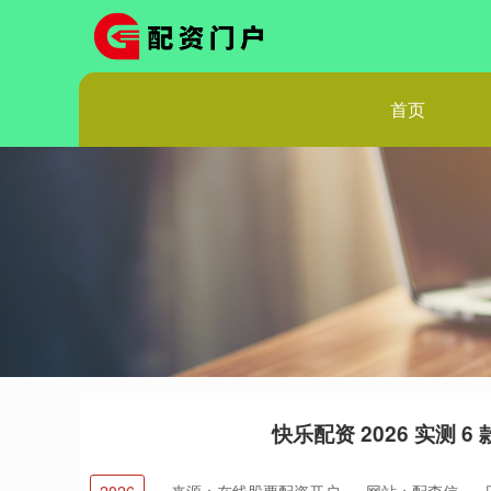
首页
快乐配资 2026 实测 