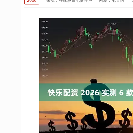
2026
来源：在线股票配资开户
网站：配查信