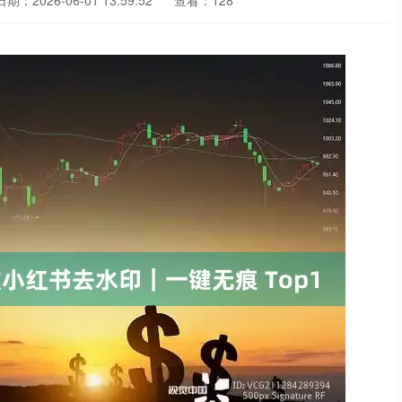
日期：2026-06-01 13:59:52
查看：128