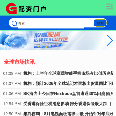
搜索
全球市场快讯
01:08 PM
机构：上半年全球高端
01:07 PM
机构：
01:06 PM
SK海力士今日在Next
12:54 PM
受香港保险征税消息影响 部分香港保险股大跌
12:50 PM
集邦咨询：8月电视面板需求回暖 