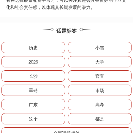
化和社会责任感，以体现其长期发展的潜力。
话题标签
历史
小雪
2026
大学
长沙
官宣
重磅
市场
广东
高考
这个
都是
全部话题标签