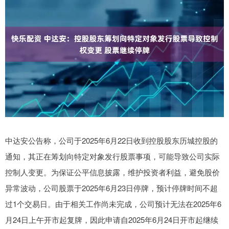
中达安公告称，公司于2025年6月22日收到控股股东历城控股的
通知，其正在筹划向特定对象发行股票事项，可能导致公司实际
控制人变更。为保证公平信息披露，维护投资者利益，避免股价
异常波动，公司股票于2025年6月23日停牌，预计停牌时间不超
过1个交易日。由于相关工作尚未完成，公司预计无法在2025年6
月24日上午开市起复牌，因此申请自2025年6月24日开市起继续