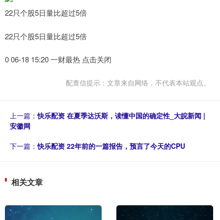
22只个股5日量比超过5倍
22只个股5日量比超过5倍
0 06-18 15:20 一财最热 点击关闭
配查信提示：文章来自网络，不代表本站观点。
上一篇：
快乐配资 在夏季达沃斯，读懂中国的确定性_大皖新闻 |
安徽网
下一篇：
快乐配资 22年前的一篇报告，预言了今天的CPU
相关文章