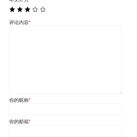
评论内容
*
你的昵称
*
你的邮箱
*