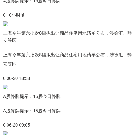
A股停牌提示：18股今日停牌
0 10小时前
上海今年第六批次8幅拟出让商品住宅用地清单公布，涉徐汇、静
安等区
上海今年第六批次8幅拟出让商品住宅用地清单公布，涉徐汇、静
安等区
0 06-20 18:58
A股停牌提示：15股今日停牌
A股停牌提示：15股今日停牌
0 06-20 09:05