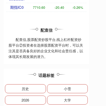
期指IC0
7710.60
-20.40
-0.26%
配查信
配查信,股票配资炒股平台,线上杠杆配资炒
股平台②投资者在选择股票配资平台时，可以关
注其是否具备良好的企业文化和社会责任感，以
体现其长期发展的潜力。
话题标签
历史
小雪
2026
大学