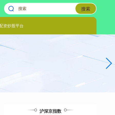
搜索
配资炒股平台
沪深京指数